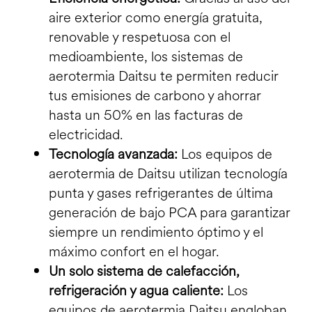
aire exterior como energía gratuita,
renovable y respetuosa con el
medioambiente, los sistemas de
aerotermia Daitsu te permiten reducir
tus emisiones de carbono y ahorrar
hasta un 50% en las facturas de
electricidad.
Tecnología avanzada:
Los equipos de
aerotermia de Daitsu utilizan tecnología
punta y gases refrigerantes de última
generación de bajo PCA para garantizar
siempre un rendimiento óptimo y el
máximo confort en el hogar.
Un solo sistema de calefacción,
refrigeración y agua caliente:
Los
equipos de aerotermia Daitsu engloban