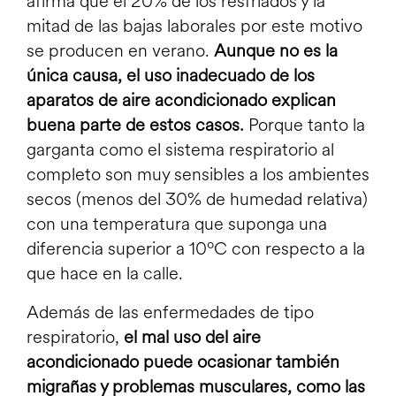
afirma que el 20% de los resfriados y la
mitad de las bajas laborales por este motivo
se producen en verano.
Aunque no es la
única causa, el uso inadecuado de los
aparatos de
aire acondicionado
explican
buena parte de estos casos.
Porque tanto la
garganta como el sistema respiratorio al
completo son muy sensibles a los ambientes
secos (menos del 30% de humedad relativa)
con una temperatura que suponga una
diferencia superior a 10ºC con respecto a la
que hace en la calle.
Además de las enfermedades de tipo
respiratorio,
el mal uso del aire
acondicionado puede ocasionar también
migrañas y problemas musculares, como las