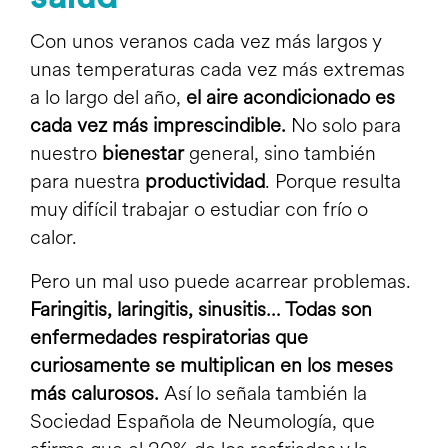
Con unos veranos cada vez más largos y
unas temperaturas cada vez más extremas
a lo largo del año,
el aire acondicionado es
cada vez más imprescindible.
No solo para
nuestro
bienestar
general, sino también
para nuestra
productividad
. Porque resulta
muy difícil trabajar o estudiar con frío o
calor.
Pero un mal uso puede acarrear problemas.
Faringitis, laringitis, sinusitis… Todas son
enfermedades respiratorias que
curiosamente se multiplican en los meses
más calurosos.
Así lo señala también la
Sociedad Española de Neumología, que