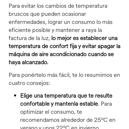
Para evitar los cambios de temperatura
bruscos que pueden ocasionar
enfermedades, lograr un consumo lo más
eficiente posible y mantener a raya la
factura de la luz,
lo mejor es establecer una
temperatura de confort fija y evitar apagar la
máquina de aire acondicionado cuando se
haya alcanzado.
Para ponértelo más fácil, te lo resumimos en
cuatro consejos:
Elige una temperatura que te resulte
confortable y mantenla estable
. Para
optimizar el consumo, te
recomendamos alrededor de 25ºC en
verano y unos 22ºC en invierno.