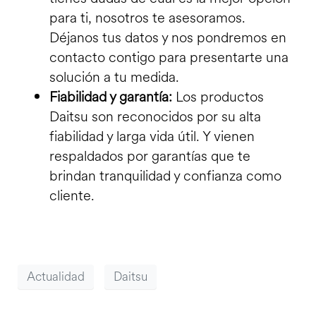
para ti, nosotros te asesoramos.
Déjanos tus datos y nos pondremos en
contacto contigo para presentarte una
solución a tu medida
.
Fiabilidad y garantía:
Los productos
Daitsu son reconocidos por su alta
fiabilidad y larga vida útil. Y vienen
respaldados por garantías que te
brindan tranquilidad y confianza como
cliente.
Actualidad
Daitsu