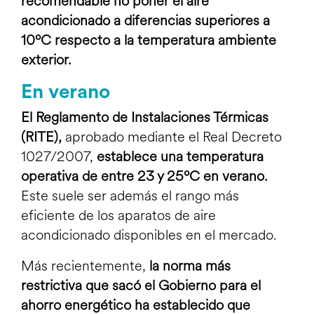
recomendable no poner el aire
acondicionado a diferencias superiores a
10ºC respecto a la temperatura ambiente
exterior.
En verano
El Reglamento de Instalaciones Térmicas
(RITE),
aprobado mediante el Real Decreto
1027/2007,
establece una temperatura
operativa de entre 23 y 25ºC en verano.
Este suele ser además el rango más
eficiente de los
aparatos de aire
acondicionado disponibles en el mercado
.
Más recientemente,
la norma más
restrictiva que sacó el Gobierno para el
ahorro energético ha establecido que