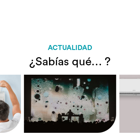
ACTUALIDAD
¿Sabías qué… ?