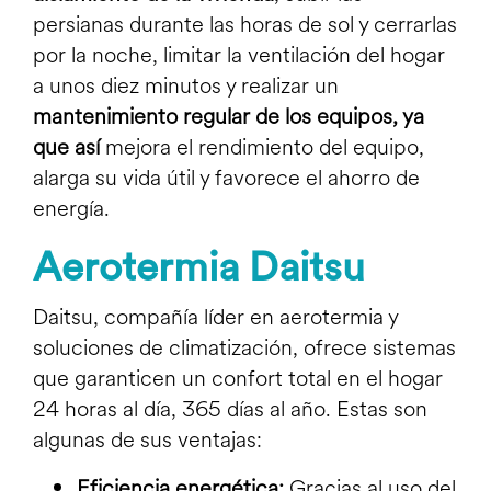
persianas durante las horas de sol y cerrarlas
por la noche, limitar la ventilación del hogar
a unos diez minutos y realizar un
mantenimiento regular de los equipos, ya
que así
mejora el rendimiento del equipo,
alarga su vida útil y favorece el ahorro de
energía.
Aerotermia Daitsu
Daitsu, compañía líder en aerotermia y
soluciones de climatización, ofrece sistemas
que garanticen un confort total en el hogar
24 horas al día, 365 días al año. Estas son
algunas de sus ventajas:
Eficiencia energética:
Gracias al uso del