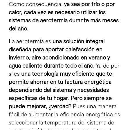
Como consecuencia,
ya sea por frío o por
calor, cada vez es necesario utilizar los
sistemas de aerotermia
durante más meses
del año.
La aerotermia es
una solución integral
diseñada para aportar calefacción en
invierno, aire acondicionado en verano y
agua caliente durante todo el año
. Ya de por
sí es
una tecnología muy eficiente que te
permite ahorrar en tu factura energética
dependiendo del sistema y necesidades
específicas de tu hogar
.
Pero siempre se
puede mejorar, ¿verdad?
Pues una manera
fácil de aumentar la eficiencia energética es
seleccionar la temperatura del sistema de