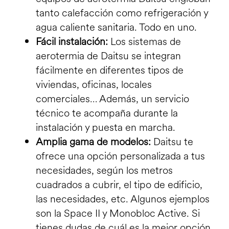
tanto calefacción como refrigeración y
agua caliente sanitaria. Todo en uno.
Fácil instalación:
Los sistemas de
aerotermia de Daitsu se integran
fácilmente en diferentes tipos de
viviendas, oficinas, locales
comerciales… Además, un servicio
técnico te acompaña durante la
instalación y puesta en marcha.
Amplia gama de modelos:
Daitsu te
ofrece una opción personalizada a tus
necesidades, según los metros
cuadrados a cubrir, el tipo de edificio,
las necesidades, etc. Algunos ejemplos
son la Space II y Monobloc Active. Si
tienes dudas de cuál es la mejor opción