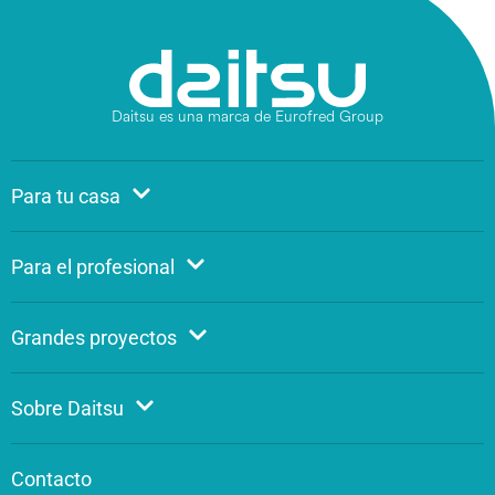
Daitsu es una marca de Eurofred Group
Para tu casa
Para el profesional
Grandes proyectos
Sobre Daitsu
Contacto