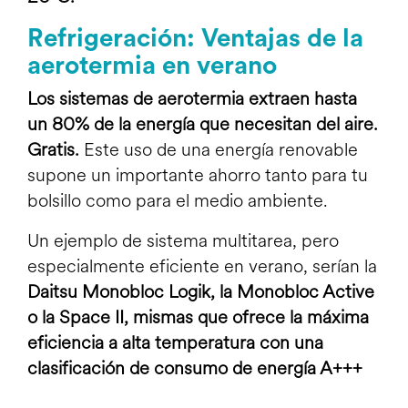
Refrigeración: Ventajas de la
aerotermia en verano
Los sistemas de aerotermia extraen hasta
un 80% de la energía que necesitan del aire.
Gratis.
Este uso de una energía renovable
supone un importante ahorro tanto para tu
bolsillo como para el medio ambiente.
Un ejemplo de sistema multitarea, pero
especialmente eficiente en verano, serían la
Daitsu Monobloc Logik
,
la Monobloc Active
o la
Space II
, mismas que ofrece la máxima
eficiencia a alta temperatura con una
clasificación de consumo de energía A+++