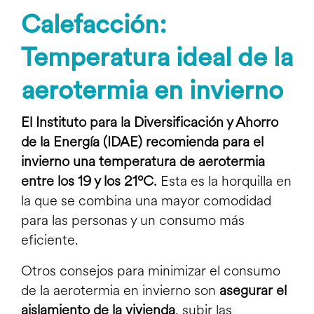
Calefacción:
Temperatura ideal de la
aerotermia en invierno
El Instituto para la Diversificación y Ahorro
de la Energía (IDAE) recomienda para el
invierno una temperatura de aerotermia
entre los 19 y los 21ºC.
Esta es la horquilla en
la que se combina una mayor comodidad
para las personas y un consumo más
eficiente.
Otros consejos para minimizar el consumo
de la aerotermia en invierno son
asegurar el
aislamiento de la vivienda
, subir las