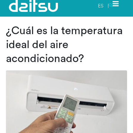
ES
|
¿Cuál es la temperatura
ideal del aire
acondicionado?