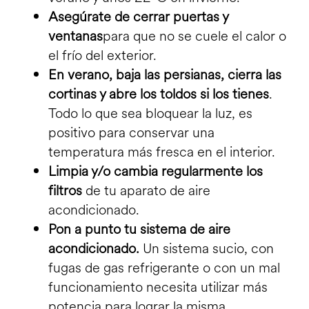
Asegúrate de cerrar puertas y
ventanas
para que no se cuele el calor o
el frío del exterior.
En verano, baja las persianas, cierra las
cortinas y abre los toldos si los tienes
.
Todo lo que sea bloquear la luz, es
positivo para conservar una
temperatura más fresca en el interior.
Limpia y/o cambia regularmente los
filtros
de tu aparato de aire
acondicionado.
Pon a punto tu sistema de aire
acondicionado.
Un sistema sucio, con
fugas de gas refrigerante o con un mal
funcionamiento necesita utilizar más
potencia para lograr la misma