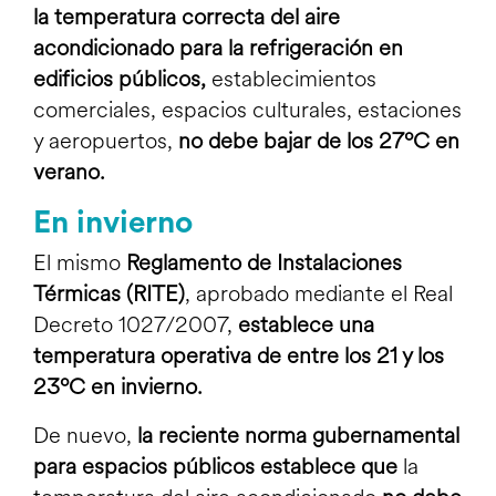
la temperatura correcta del aire
acondicionado para la refrigeración en
edificios públicos,
establecimientos
comerciales, espacios culturales, estaciones
y aeropuertos,
no debe bajar de los 27ºC en
verano.
En invierno
El mismo
Reglamento de Instalaciones
Térmicas (RITE)
, aprobado mediante el Real
Decreto 1027/2007,
establece una
temperatura operativa de entre los 21 y los
23ºC en invierno.
De nuevo,
la reciente norma gubernamental
para espacios públicos establece que
la