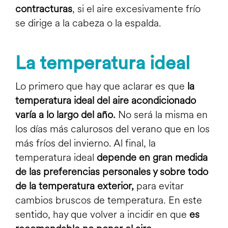
contracturas
, si el aire excesivamente frío
se dirige a la cabeza o la espalda.
La temperatura ideal
Lo primero que hay que aclarar es que
la
temperatura ideal del aire acondicionado
varía a lo largo del año.
No será la misma en
los días más calurosos del verano que en los
más fríos del invierno. Al final, la
temperatura ideal
depende en gran medida
de las preferencias personales y sobre todo
de la temperatura exterior,
para evitar
cambios bruscos de temperatura. En este
sentido, hay que volver a incidir en que
es