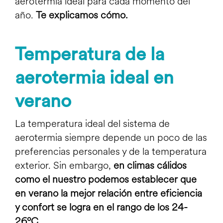
aerotermia ideal para cada momento del
año.
Te explicamos cómo.
Temperatura de la
aerotermia ideal en
verano
La temperatura ideal del
sistema de
aerotermia
siempre depende un poco de las
preferencias personales y de la temperatura
exterior. Sin embargo,
en climas cálidos
como el nuestro podemos establecer que
en verano la mejor relación entre eficiencia
y confort se logra en el rango de los 24-
26ºC.