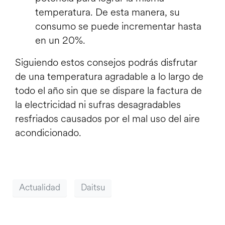
temperatura. De esta manera, su
consumo se puede incrementar hasta
en un 20%.
Siguiendo estos consejos podrás disfrutar
de una temperatura agradable a lo largo de
todo el año sin que se dispare la factura de
la electricidad ni sufras desagradables
resfriados causados por el mal uso del aire
acondicionado.
Actualidad
Daitsu