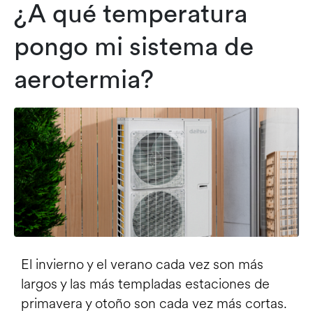
¿A qué temperatura
pongo mi sistema de
aerotermia?
El invierno y el verano cada vez son más
largos y las más templadas estaciones de
primavera y otoño son cada vez más cortas.