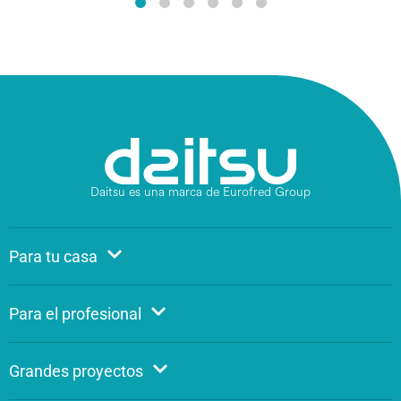
Daitsu es una marca de Eurofred Group
Para tu casa
Para el profesional
Grandes proyectos