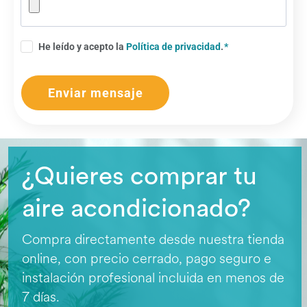
He leído y acepto la
Política de privacidad
.
Enviar mensaje
¿Quieres comprar tu
aire acondicionado?
Compra directamente desde nuestra tienda
online, con precio cerrado, pago seguro e
instalación profesional incluida en menos de
7 días.