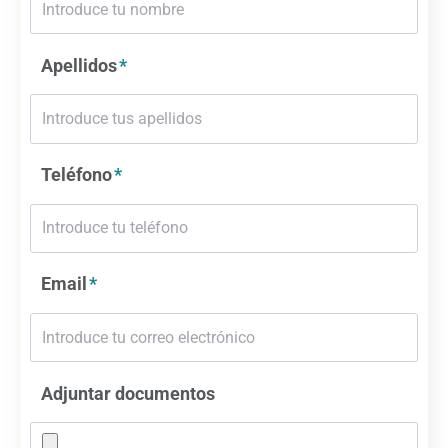
Apellidos
Teléfono
Email
Adjuntar documentos