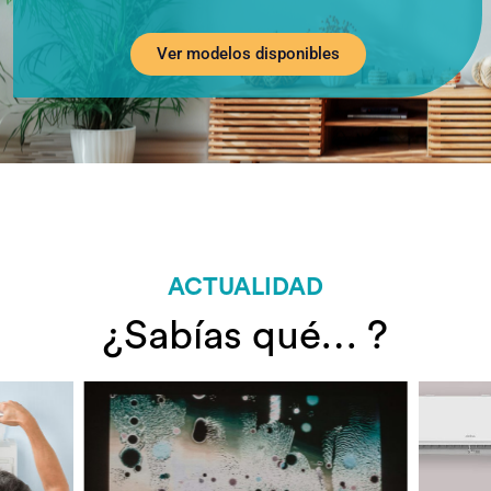
Ver modelos disponibles
ACTUALIDAD
¿Sabías qué… ?