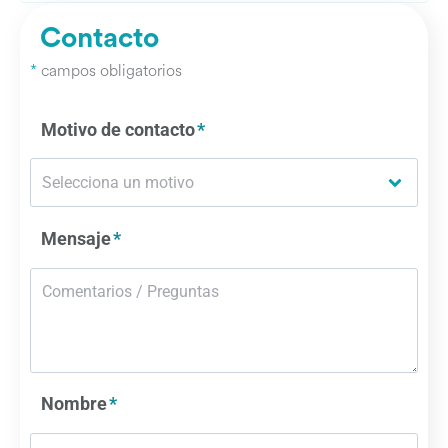
Contacto
*
campos obligatorios
Motivo de contacto
Mensaje
Nombre