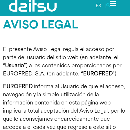
ES
|
AVISO LEGAL
El presente Aviso Legal regula el acceso por
parte del usuario del sitio web (en adelante, el
“
Usuario
”) a los contenidos proporcionados por
EUROFRED, S.A. (en adelante, “
EUROFRED
”).
EUROFRED
informa al Usuario de que el acceso,
navegación y la simple utilización de la
información contenida en esta página web
implica la total aceptación del Aviso Legal, por lo
que le aconsejamos encarecidamente que
acceda a él cada vez que regrese a este sitio