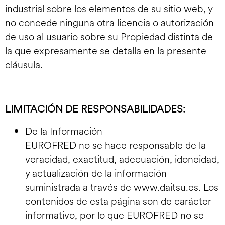
industrial sobre los elementos de su sitio web, y
no concede ninguna otra licencia o autorización
de uso al usuario sobre su Propiedad distinta de
la que expresamente se detalla en la presente
cláusula.
LIMITACIÓN DE RESPONSABILIDADES:
De la Información
EUROFRED no se hace responsable de la
veracidad, exactitud, adecuación, idoneidad,
y actualización de la información
suministrada a través de www.daitsu.es. Los
contenidos de esta página son de carácter
informativo, por lo que EUROFRED no se