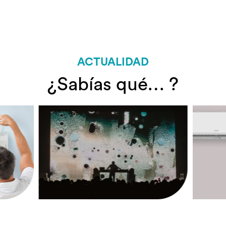
ACTUALIDAD
¿Sabías qué… ?