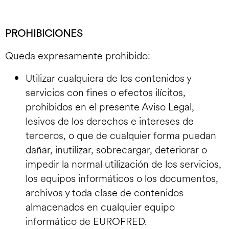
PROHIBICIONES
Queda expresamente prohibido:
Utilizar cualquiera de los contenidos y
servicios con fines o efectos ilícitos,
prohibidos en el presente Aviso Legal,
lesivos de los derechos e intereses de
terceros, o que de cualquier forma puedan
dañar, inutilizar, sobrecargar, deteriorar o
impedir la normal utilización de los servicios,
los equipos informáticos o los documentos,
archivos y toda clase de contenidos
almacenados en cualquier equipo
informático de EUROFRED.