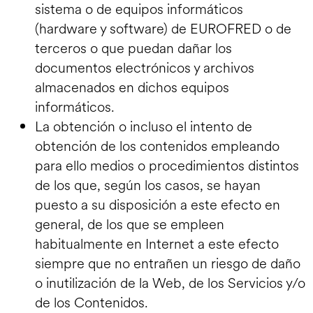
sistema o de equipos informáticos
(hardware y software) de EUROFRED o de
terceros o que puedan dañar los
documentos electrónicos y archivos
almacenados en dichos equipos
informáticos.
La obtención o incluso el intento de
obtención de los contenidos empleando
para ello medios o procedimientos distintos
de los que, según los casos, se hayan
puesto a su disposición a este efecto en
general, de los que se empleen
habitualmente en Internet a este efecto
siempre que no entrañen un riesgo de daño
o inutilización de la Web, de los Servicios y/o
de los Contenidos.