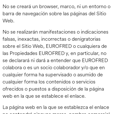
No se creará un browser, marco, ni un entorno o
barra de navegación sobre las páginas del Sitio
Web.
No se realizarán manifestaciones o indicaciones
falsas, inexactas, incorrectas o denigratorias
sobre el Sitio Web, EUROFRED o cualquiera de
las Propiedades EUROFRED y, en particular, no
se declarará ni dará a entender que EUROFRED
colabora o es un socio colaborador y/o que en
cualquier forma ha supervisado o asumido de
cualquier forma los contenidos o servicios
ofrecidos o puestos a disposición de la página
web en la que se establece el enlace.
La página web en la que se establezca el enlace