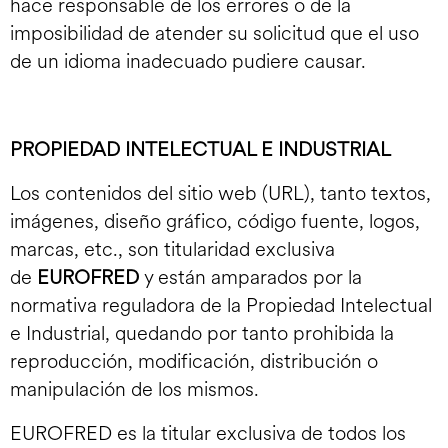
hace responsable de los errores o de la
imposibilidad de atender su solicitud que el uso
de un idioma inadecuado pudiere causar.
PROPIEDAD INTELECTUAL E INDUSTRIAL
Los contenidos del sitio web (URL), tanto textos,
imágenes, diseño gráfico, código fuente, logos,
marcas, etc., son titularidad exclusiva
de
EUROFRED
y están amparados por la
normativa reguladora de la Propiedad Intelectual
e Industrial, quedando por tanto prohibida la
reproducción, modificación, distribución o
manipulación de los mismos.
EUROFRED es la titular exclusiva de todos los