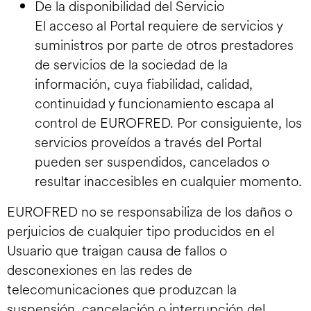
De la disponibilidad del Servicio
El acceso al Portal requiere de servicios y
suministros por parte de otros prestadores
de servicios de la sociedad de la
información, cuya fiabilidad, calidad,
continuidad y funcionamiento escapa al
control de EUROFRED. Por consiguiente, los
servicios proveídos a través del Portal
pueden ser suspendidos, cancelados o
resultar inaccesibles en cualquier momento.
EUROFRED no se responsabiliza de los daños o
perjuicios de cualquier tipo producidos en el
Usuario que traigan causa de fallos o
desconexiones en las redes de
telecomunicaciones que produzcan la
suspensión, cancelación o interrupción del