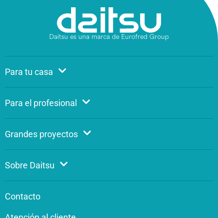
Daitsu es una marca de Eurofred Group
Para tu casa
Para el profesional
Grandes proyectos
Sobre Daitsu
Contacto
Atención al cliente