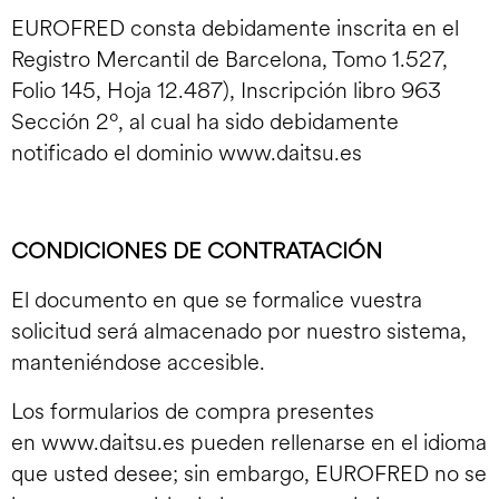
EUROFRED consta debidamente inscrita en el
Registro Mercantil de Barcelona, Tomo 1.527,
Folio 145, Hoja 12.487), Inscripción libro 963
Sección 2º, al cual ha sido debidamente
notificado el dominio
www.daitsu.es
CONDICIONES DE CONTRATACIÓN
El documento en que se formalice vuestra
solicitud será almacenado por nuestro sistema,
manteniéndose accesible.
Los formularios de compra presentes
en
www.daitsu.es
pueden rellenarse en el idioma
que usted desee; sin embargo, EUROFRED no se