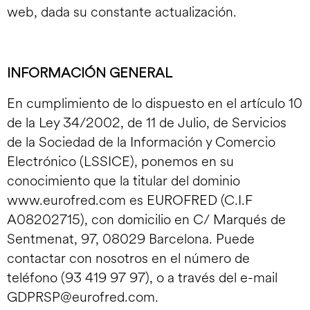
web, dada su constante actualización.
INFORMACIÓN GENERAL
En cumplimiento de lo dispuesto en el artículo 10
de la Ley 34/2002, de 11 de Julio, de Servicios
de la Sociedad de la Información y Comercio
Electrónico (LSSICE), ponemos en su
conocimiento que la titular del dominio
www.eurofred.com es EUROFRED (C.I.F
A08202715), con domicilio en C/ Marqués de
Sentmenat, 97, 08029 Barcelona. Puede
contactar con nosotros en el número de
teléfono (93 419 97 97), o a través del e-mail
GDPRSP@eurofred.com.