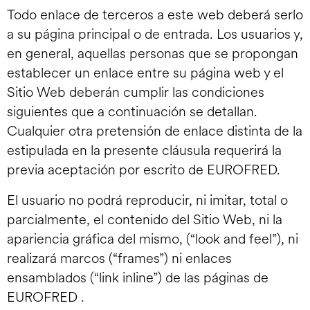
Todo enlace de terceros a este web deberá serlo
a su página principal o de entrada. Los usuarios y,
en general, aquellas personas que se propongan
establecer un enlace entre su página web y el
Sitio Web deberán cumplir las condiciones
siguientes que a continuación se detallan.
Cualquier otra pretensión de enlace distinta de la
estipulada en la presente cláusula requerirá la
previa aceptación por escrito de EUROFRED.
El usuario no podrá reproducir, ni imitar, total o
parcialmente, el contenido del Sitio Web, ni la
apariencia gráfica del mismo, (“look and feel”), ni
realizará marcos (“frames”) ni enlaces
ensamblados (“link inline”) de las páginas de
EUROFRED .