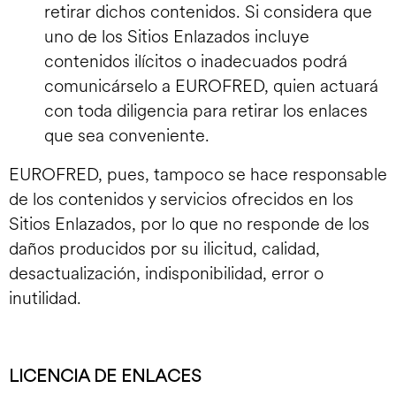
retirar dichos contenidos. Si considera que
uno de los Sitios Enlazados incluye
contenidos ilícitos o inadecuados podrá
comunicárselo a EUROFRED, quien actuará
con toda diligencia para retirar los enlaces
que sea conveniente.
EUROFRED, pues, tampoco se hace responsable
de los contenidos y servicios ofrecidos en los
Sitios Enlazados, por lo que no responde de los
daños producidos por su ilicitud, calidad,
desactualización, indisponibilidad, error o
inutilidad.
LICENCIA DE ENLACES