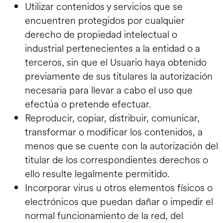
Utilizar contenidos y servicios que se
encuentren protegidos por cualquier
derecho de propiedad intelectual o
industrial pertenecientes a la entidad o a
terceros, sin que el Usuario haya obtenido
previamente de sus titulares la autorización
necesaria para llevar a cabo el uso que
efectúa o pretende efectuar.
Reproducir, copiar, distribuir, comunicar,
transformar o modificar los contenidos, a
menos que se cuente con la autorización del
titular de los correspondientes derechos o
ello resulte legalmente permitido.
Incorporar virus u otros elementos físicos o
electrónicos que puedan dañar o impedir el
normal funcionamiento de la red, del