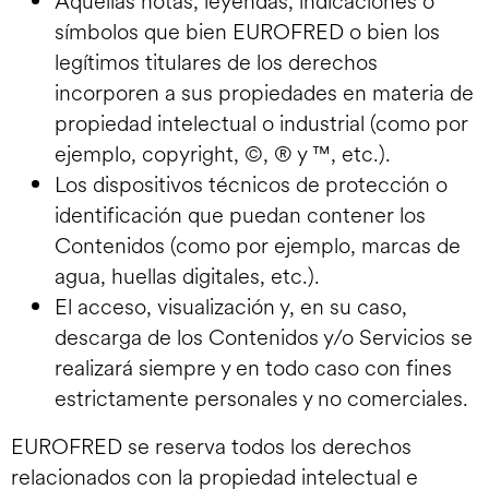
Aquellas notas, leyendas, indicaciones o
símbolos que bien EUROFRED o bien los
legítimos titulares de los derechos
incorporen a sus propiedades en materia de
propiedad intelectual o industrial (como por
ejemplo, copyright, ©, ® y ™, etc.).
Los dispositivos técnicos de protección o
identificación que puedan contener los
Contenidos (como por ejemplo, marcas de
agua, huellas digitales, etc.).
El acceso, visualización y, en su caso,
descarga de los Contenidos y/o Servicios se
realizará siempre y en todo caso con fines
estrictamente personales y no comerciales.
EUROFRED se reserva todos los derechos
relacionados con la propiedad intelectual e