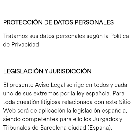
PROTECCIÓN DE DATOS PERSONALES
Tratamos sus datos personales según la
Política
de Privacidad
LEGISLACIÓN Y JURISDICCIÓN
El presente Aviso Legal se rige en todos y cada
uno de sus extremos por la ley española. Para
toda cuestión litigiosa relacionada con este Sitio
Web será de aplicación la legislación española,
siendo competentes para ello los Juzgados y
Tribunales de Barcelona ciudad (España).