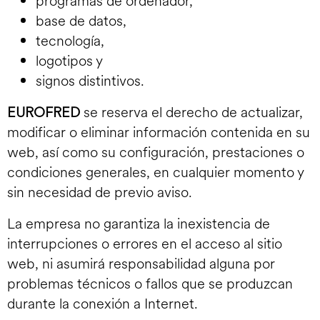
programas de ordenador,
base de datos,
tecnología,
logotipos y
signos distintivos.
EUROFRED
se reserva el derecho de actualizar,
modificar o eliminar información contenida en su
web, así como su configuración, prestaciones o
condiciones generales, en cualquier momento y
sin necesidad de previo aviso.
La empresa no garantiza la inexistencia de
interrupciones o errores en el acceso al sitio
web, ni asumirá responsabilidad alguna por
problemas técnicos o fallos que se produzcan
durante la conexión a Internet.