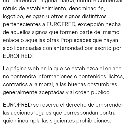
no contendrá ninguna marca, nombre comercial,
rótulo de establecimiento, denominación,
logotipo, eslogan u otros signos distintivos
pertenecientes a EUROFRED, excepción hecha
de aquellos signos que formen parte del mismo
enlace o aquellas otras Propiedades que hayan
sido licenciadas con anterioridad por escrito por
EUROFRED.
La página web en la que se establezca el enlace
no contendrá informaciones o contenidos ilícitos,
contrarios a la moral, a las buenas costumbres
generalmente aceptadas y al orden público.
EUROFRED se reserva el derecho de emprender
las acciones legales que correspondan contra
quien incumpla las siguientes prohibiciones: