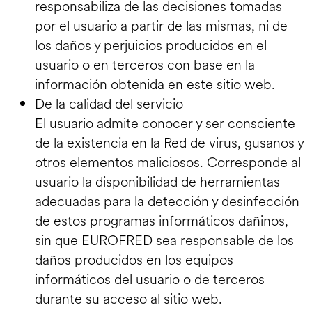
responsabiliza de las decisiones tomadas
por el usuario a partir de las mismas, ni de
los daños y perjuicios producidos en el
usuario o en terceros con base en la
información obtenida en este sitio web.
De la calidad del servicio
El usuario admite conocer y ser consciente
de la existencia en la Red de virus, gusanos y
otros elementos maliciosos. Corresponde al
usuario la disponibilidad de herramientas
adecuadas para la detección y desinfección
de estos programas informáticos dañinos,
sin que EUROFRED sea responsable de los
daños producidos en los equipos
informáticos del usuario o de terceros
durante su acceso al sitio web.