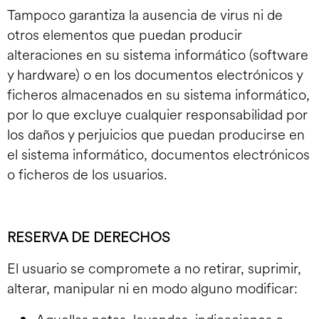
Tampoco garantiza la ausencia de virus ni de
otros elementos que puedan producir
alteraciones en su sistema informático (software
y hardware) o en los documentos electrónicos y
ficheros almacenados en su sistema informático,
por lo que excluye cualquier responsabilidad por
los daños y perjuicios que puedan producirse en
el sistema informático, documentos electrónicos
o ficheros de los usuarios.
RESERVA DE DERECHOS
El usuario se compromete a no retirar, suprimir,
alterar, manipular ni en modo alguno modificar: