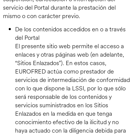
servicio del Portal durante la prestación del
mismo o con carácter previo.
De los contenidos accedidos en o a través
del Portal
El presente sitio web permite el acceso a
enlaces y otras páginas web (en adelante,
“Sitios Enlazados”). En estos casos,
EUROFRED actúa como prestador de
servicios de intermediación de conformidad
con lo que dispone la LSSI, por lo que sólo
será responsable de los contenidos y
servicios suministrados en los Sitios
Enlazados en la medida en que tenga
conocimiento efectivo de la ilicitud y no
haya actuado con la diligencia debida para