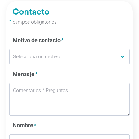
Contacto
*
campos obligatorios
Motivo de contacto
Mensaje
Nombre