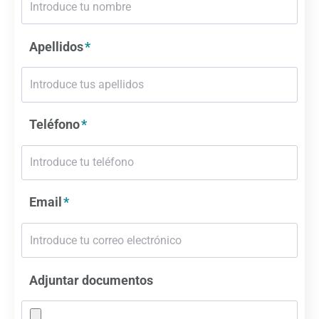
Apellidos
Teléfono
Email
Adjuntar documentos