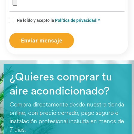
He leído y acepto la
Política de privacidad
.
Enviar mensaje
¿Quieres comprar tu
aire acondicionado?
Compra directamente desde nuestra tienda
online, con precio cerrado, pago seguro e
instalación profesional incluida en menos de
7 días.