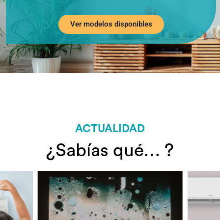
Ver modelos disponibles
ACTUALIDAD
¿Sabías qué… ?