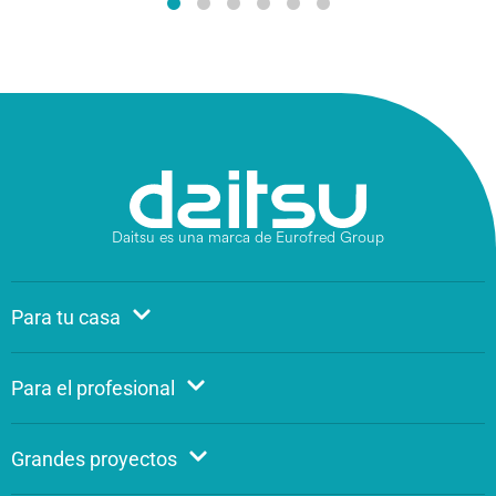
Daitsu es una marca de Eurofred Group
Para tu casa
Para el profesional
Grandes proyectos