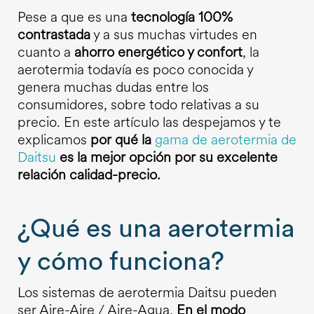
Pese a que es una
tecnología 100%
contrastada
y a sus muchas virtudes en
cuanto a
ahorro energético y confort
, la
aerotermia todavía es poco conocida y
genera muchas dudas entre los
consumidores, sobre todo relativas a su
precio. En este artículo las despejamos y te
explicamos
por qué la
gama de aerotermia de
Daitsu
es la mejor opción por su excelente
relación calidad-precio.
¿Qué es una aerotermia
y cómo funciona?
Los sistemas de aerotermia Daitsu pueden
ser Aire-Aire / Aire-Agua.
En el modo