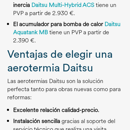
inercia
Daitsu Multi-Hybrid ACS
tiene un
PVP a partir de 2.930 €.
El acumulador para bomba de calor
Daitsu
Aquatank MB
tiene un PVP a partir de
2.390 €.
Ventajas de elegir una
aerotermia Daitsu
Las aerotermias Daitsu son la solución
perfecta tanto para obras nuevas como para
reformas:
Excelente relación calidad-precio.
Instalación sencilla
gracias al soporte del
servicio técnico que realiza una visita