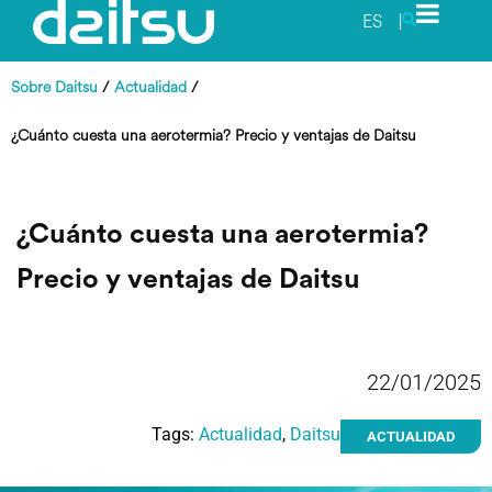
ES
|
Sobre Daitsu
/
Actualidad
/
¿Cuánto cuesta una aerotermia? Precio y ventajas de Daitsu
¿Cuánto cuesta una aerotermia?
Precio y ventajas de Daitsu
22/01/2025
Tags:
Actualidad
,
Daitsu
ACTUALIDAD