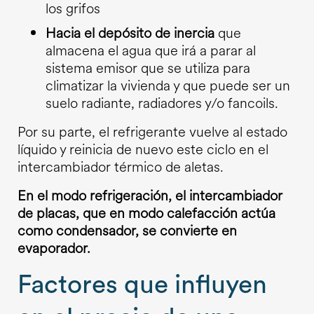
los grifos
Hacia el depósito de inercia
que
almacena el agua que irá a parar al
sistema emisor que se utiliza para
climatizar la vivienda y que puede ser un
suelo radiante, radiadores y/o fancoils.
Por su parte, el refrigerante vuelve al estado
líquido y reinicia de nuevo este ciclo en el
intercambiador térmico de aletas.
En el modo refrigeración, el intercambiador
de placas, que en modo calefacción actúa
como condensador, se convierte en
evaporador.
Factores que influyen