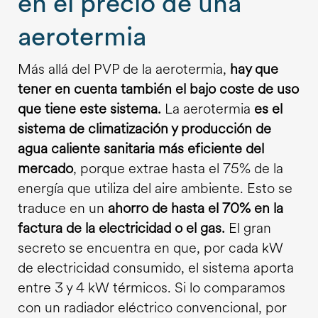
en el precio de una
aerotermia
Más allá del PVP de la aerotermia,
hay que
tener en cuenta también el bajo coste de uso
que tiene este sistema.
La aerotermia
es el
sistema de climatización y producción de
agua caliente sanitaria más eficiente del
mercado
, porque extrae hasta el 75% de la
energía que utiliza del aire ambiente. Esto se
traduce en un
ahorro de hasta el 70% en la
factura de la electricidad o el gas.
El gran
secreto se encuentra en que, por cada kW
de electricidad consumido, el sistema aporta
entre 3 y 4 kW térmicos. Si lo comparamos
con un radiador eléctrico convencional, por