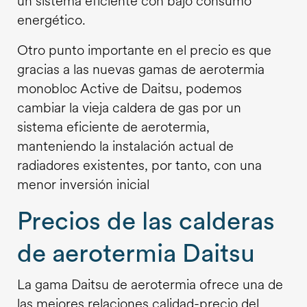
un sistema eficiente con bajo consumo
energético.
Otro punto importante en el precio es que
gracias a las nuevas gamas de aerotermia
monobloc Active de Daitsu, podemos
cambiar la vieja caldera de gas por un
sistema eficiente de aerotermia,
manteniendo la instalación actual de
radiadores existentes, por tanto, con una
menor inversión inicial
Precios de las calderas
de aerotermia Daitsu
La gama Daitsu de aerotermia ofrece una de
las mejores relaciones calidad-precio del