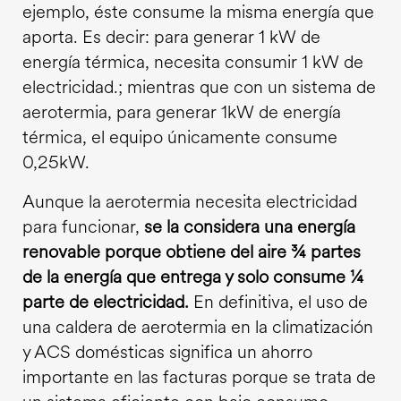
ejemplo, éste consume la misma energía que
aporta. Es decir: para generar 1 kW de
energía térmica, necesita consumir 1 kW de
electricidad.; mientras que con un sistema de
aerotermia, para generar 1kW de energía
térmica, el equipo únicamente consume
0,25kW.
Aunque la aerotermia necesita electricidad
para funcionar,
se la considera una energía
renovable porque obtiene del aire ¾ partes
de la energía que entrega y solo consume ¼
parte de electricidad.
En definitiva, el uso de
una caldera de aerotermia en la climatización
y ACS domésticas significa un ahorro
importante en las facturas porque se trata de