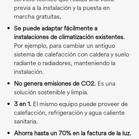
previa a la instalación y la puesta en
marcha gratuitas
.
Se puede adaptar fácilmente a
instalaciones de climatización existentes.
Por ejemplo, para cambiar un antiguo
sistema de calefacción con caldera y suelo
radiante o radiadores, manteniendo la
instalación.
No genera emisiones de CO2.
Es una
solución sostenible y limpia.
3 en 1.
El mismo equipo puede proveer de
calefacción, refrigeración y agua caliente
sanitaria.
Ahorra hasta un 70% en la factura de la luz.