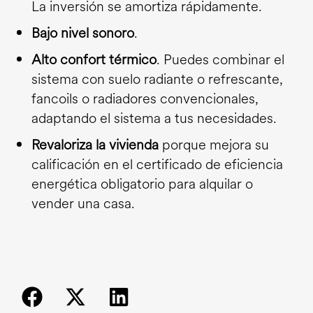
La inversión se amortiza rápidamente.
Bajo nivel sonoro
.
Alto confort térmico
. Puedes combinar el
sistema con suelo radiante o refrescante,
fancoils o radiadores convencionales,
adaptando el sistema a tus necesidades.
Revaloriza la vivienda
porque mejora su
calificación en el certificado de eficiencia
energética obligatorio para alquilar o
vender una casa.