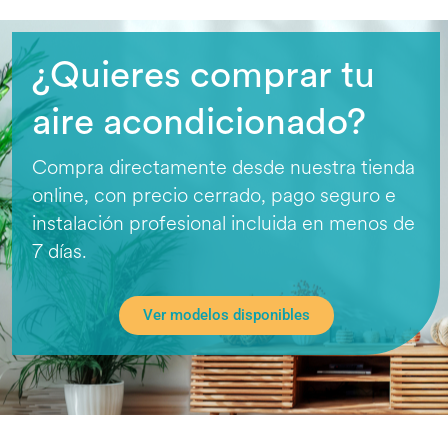
¿Quieres comprar tu
aire acondicionado?
Compra directamente desde nuestra tienda
online, con precio cerrado, pago seguro e
instalación profesional incluida en menos de
7 días.
Ver modelos disponibles