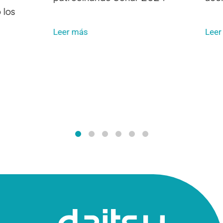
 los
Leer más
Leer