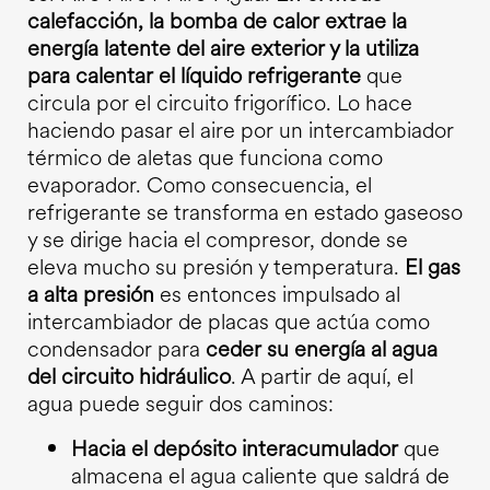
calefacción, la bomba de calor extrae la
energía latente del aire exterior y la utiliza
para calentar el líquido refrigerante
que
circula por el circuito frigorífico. Lo hace
haciendo pasar el aire por un intercambiador
térmico de aletas que funciona como
evaporador. Como consecuencia, el
refrigerante se transforma en estado gaseoso
y se dirige hacia el compresor, donde se
eleva mucho su presión y temperatura.
El gas
a alta presión
es entonces impulsado al
intercambiador de placas que actúa como
condensador para
ceder su energía al agua
del circuito hidráulico
. A partir de aquí, el
agua puede seguir dos caminos:
Hacia el depósito interacumulador
que
almacena el agua caliente que saldrá de