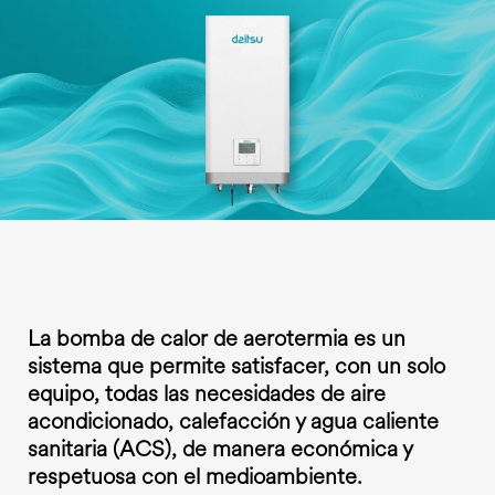
La bomba de calor de aerotermia es un
sistema que permite satisfacer, con un solo
equipo, todas las necesidades de aire
acondicionado, calefacción y agua caliente
sanitaria (ACS), de manera económica y
respetuosa con el medioambiente.