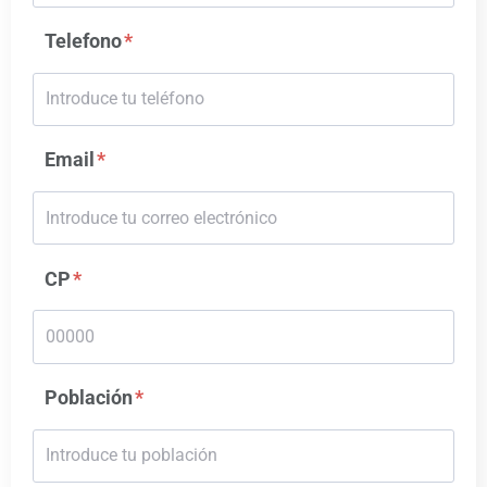
Telefono
Email
CP
Población