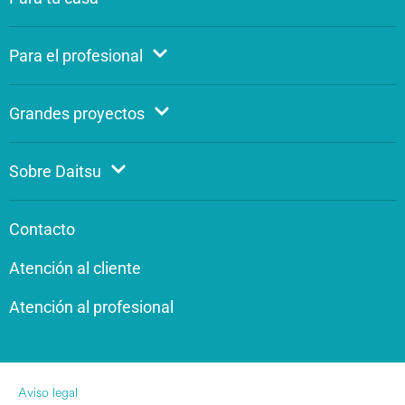
Para el profesional
Grandes proyectos
Sobre Daitsu
Contacto
Atención al cliente
Atención al profesional
Aviso legal