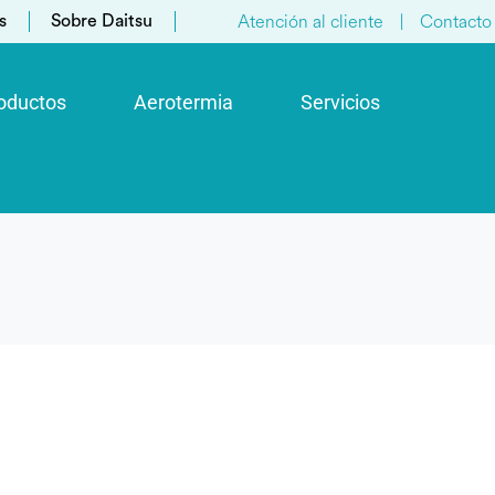
Atención al cliente
|
Contacto
s
Sobre Daitsu
oductos
Aerotermia
Servicios