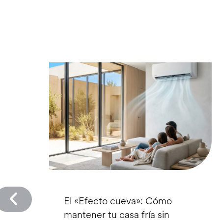
El «Efecto cueva»: Cómo
mantener tu casa fría sin