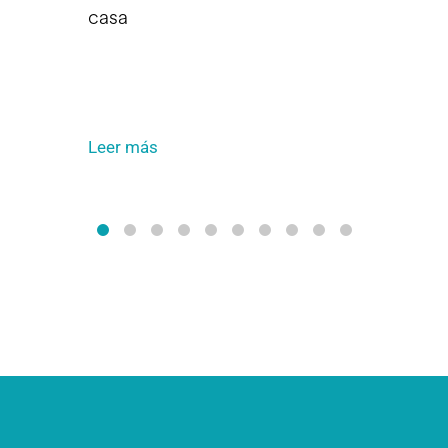
casa
Leer más