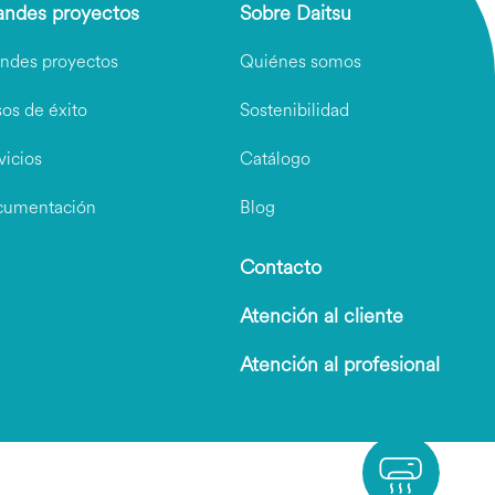
andes proyectos
Sobre Daitsu
ndes proyectos
Quiénes somos
os de éxito
Sostenibilidad
vicios
Catálogo
cumentación
Blog
Contacto
Atención al cliente
Atención al profesional