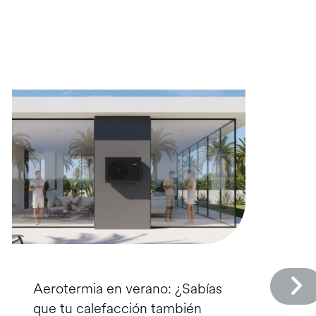
Aerotermia en verano: ¿Sabías
que tu calefacción también