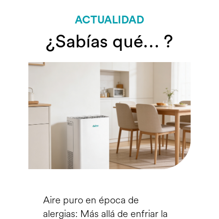
ACTUALIDAD
¿Sabías qué… ?
Aire puro en época de
alergias: Más allá de enfriar la