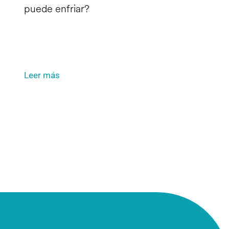
puede enfriar?
Leer más