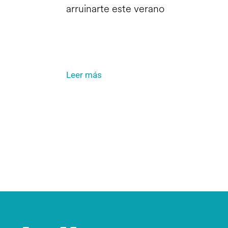
arruinarte este verano
Leer más