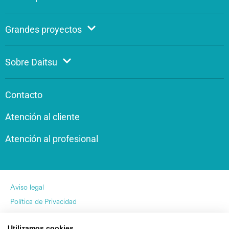
Grandes proyectos
Sobre Daitsu
Contacto
Atención al cliente
Atención al profesional
Aviso legal
Política de Privacidad
Política de Cookies
Utilizamos cookies