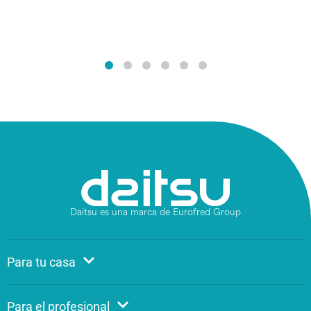
Daitsu es una marca de Eurofred Group
Para tu casa
Para el profesional