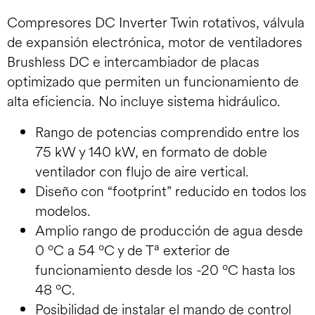
Compresores DC Inverter Twin rotativos, válvula
de expansión electrónica, motor de ventiladores
Brushless DC e intercambiador de placas
optimizado que permiten un funcionamiento de
alta eficiencia. No incluye sistema hidráulico.
Rango de potencias comprendido entre los
75 kW y 140 kW, en formato de doble
ventilador con flujo de aire vertical.
Diseño con “footprint” reducido en todos los
modelos.
Amplio rango de producción de agua desde
0 ºC a 54 ºC y de Tª exterior de
funcionamiento desde los -20 ºC hasta los
48 ºC.
Posibilidad de instalar el mando de control