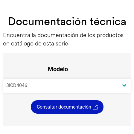
Documentación técnica
Encuentra la documentación de los productos
en catálogo de esta serie
Modelo
Consultar documentación