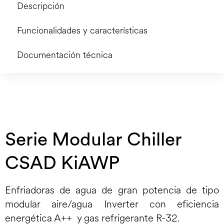
Descripción
Funcionalidades y características
Documentación técnica
Serie Modular Chiller
CSAD KiAWP
Enfriadoras de agua de gran potencia de tipo
modular aire/agua Inverter con eficiencia
energética A++ y gas refrigerante R-32.