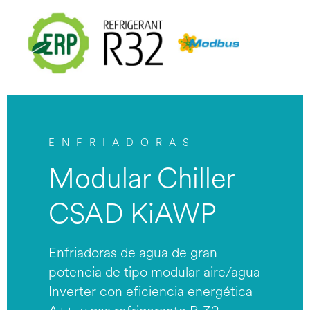
ENFRIADORAS
Modular Chiller
CSAD KiAWP
Enfriadoras de agua de gran
potencia de tipo modular aire/agua
Inverter con eficiencia energética