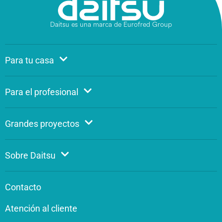
Daitsu es una marca de Eurofred Group
Para tu casa
Para el profesional
Grandes proyectos
Sobre Daitsu
Contacto
Atención al cliente