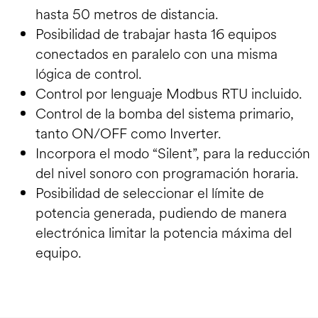
hasta 50 metros de distancia.
Posibilidad de trabajar hasta 16 equipos
conectados en paralelo con una misma
lógica de control.
Control por lenguaje Modbus RTU incluido.
Control de la bomba del sistema primario,
tanto ON/OFF como Inverter.
Incorpora el modo “Silent”, para la reducción
del nivel sonoro con programación horaria.
Posibilidad de seleccionar el límite de
potencia generada, pudiendo de manera
electrónica limitar la potencia máxima del
equipo.