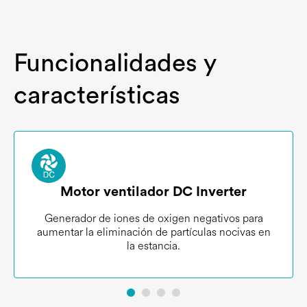
Funcionalidades y
características
Motor ventilador DC Inverter
Generador de iones de oxigen negativos para
aumentar la eliminación de partículas nocivas en
la estancia.