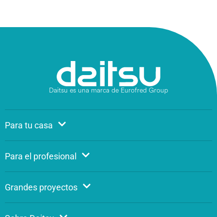
Daitsu es una marca de Eurofred Group
Para tu casa
Para el profesional
Grandes proyectos